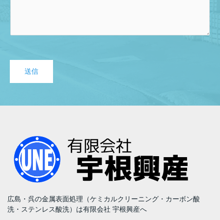
送信
広島・呉の金属表面処理（ケミカルクリーニング・カーボン酸
洗・ステンレス酸洗）は有限会社 宇根興産へ