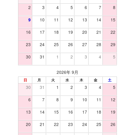
2
3
4
5
6
7
8
10
11
12
13
14
15
9
16
17
18
19
20
21
22
23
24
25
26
27
28
29
30
31
1
2
3
4
5
2026年 9月
日
月
火
水
木
金
土
30
31
1
2
3
4
5
6
7
8
9
10
11
12
13
14
15
16
17
18
19
20
21
22
23
24
25
26