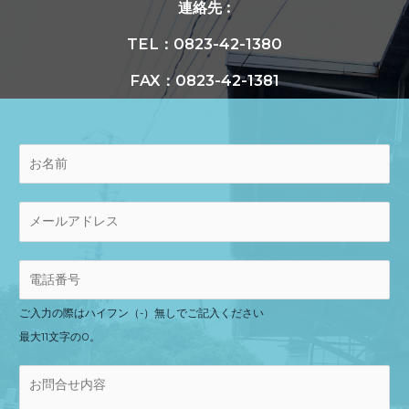
連絡先 :
TEL：0823-42-1380
FAX：0823-42-1381
ご入力の際はハイフン（-）無しでご記入ください
最大11文字の0。