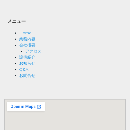
メニュー
Home
業務内容
会社概要
アクセス
設備紹介
お知らせ
Q&A
お問合せ