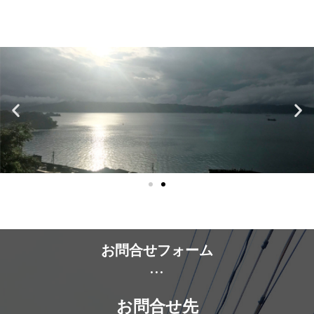
お問合せフォーム
...
お問合せ先