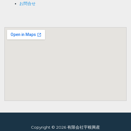
お問合せ
Copyright © 2026 有限会社宇根興産