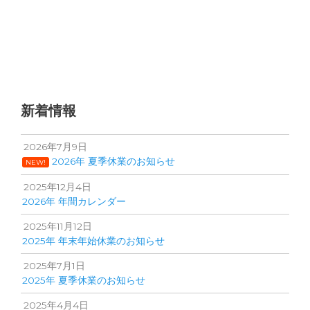
新着情報
2026年7月9日
2026年 夏季休業のお知らせ
NEW!
2025年12月4日
2026年 年間カレンダー
2025年11月12日
2025年 年末年始休業のお知らせ
2025年7月1日
2025年 夏季休業のお知らせ
2025年4月4日