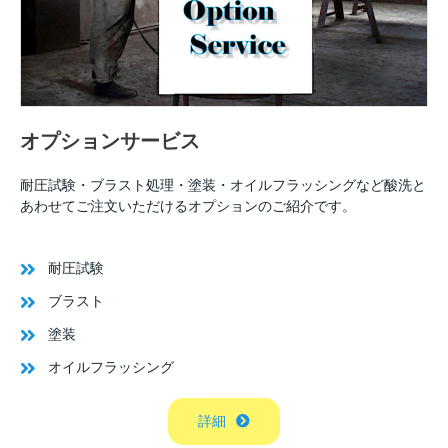
オプションサービス
耐圧試験・ブラスト処理・塗装・オイルフラッシングなど酸洗と
あわせてご注文いただけるオプションのご紹介です。
耐圧試験
ブラスト
塗装
オイルフラッシング
詳細