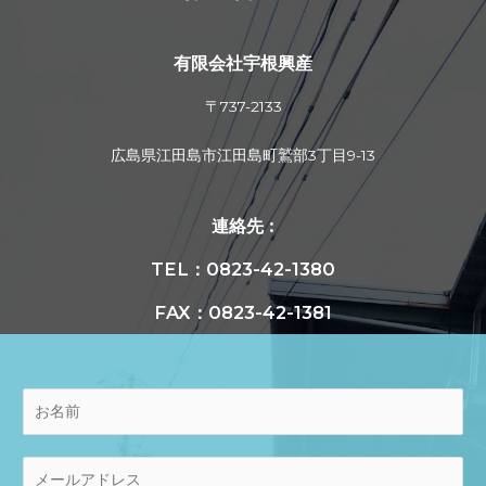
有限会社宇根興産
〒737-2133
広島県江田島市江田島町鷲部3丁目9-13
連絡先 :
TEL：0823-42-1380
FAX：0823-42-1381