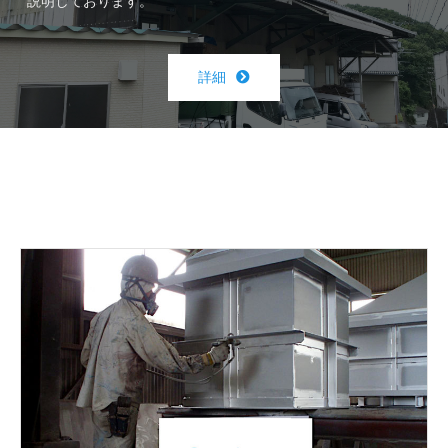
説明しております。
詳細