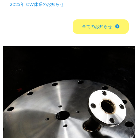
2025年 GW休業のお知らせ
全てのお知らせ