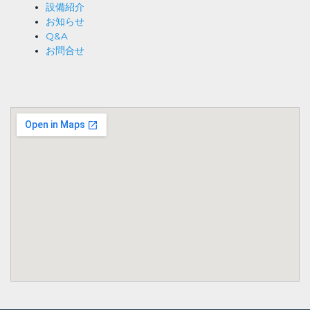
設備紹介
お知らせ
Q&A
お問合せ