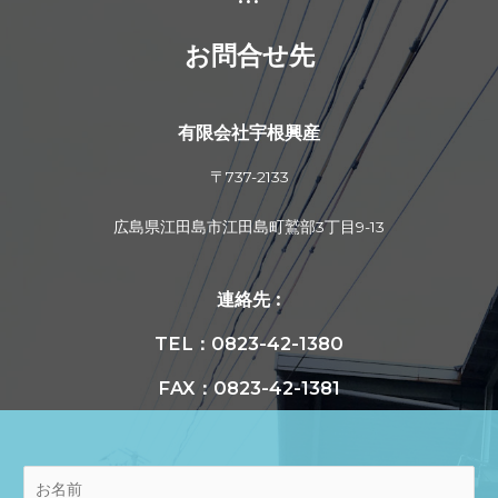
お問合せ先
有限会社宇根興産
〒737-2133
広島県江田島市江田島町鷲部3丁目9-13
連絡先 :
TEL：0823-42-1380
FAX：0823-42-1381