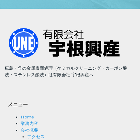
広島・呉の金属表面処理（ケミカルクリーニング・カーボン酸
洗・ステンレス酸洗）は有限会社 宇根興産へ
メニュー
Home
業務内容
会社概要
アクセス